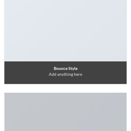
Bounce Style
Add anything here